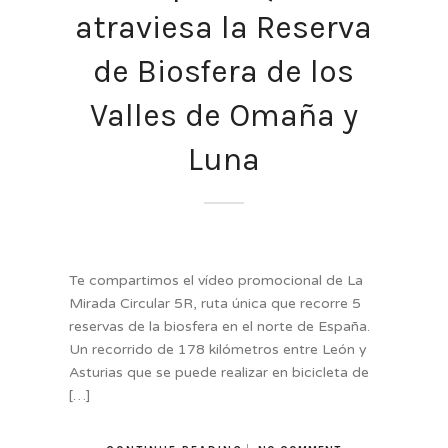
atraviesa la Reserva
de Biosfera de los
Valles de Omaña y
Luna
Te compartimos el vídeo promocional de La
Mirada Circular 5R, ruta única que recorre 5
reservas de la biosfera en el norte de España.
Un recorrido de 178 kilómetros entre León y
Asturias que se puede realizar en bicicleta de
[…]