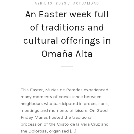
ABRIL 10, 2023 /
ACTUALIDAD
An Easter week full
of traditions and
cultural offerings in
Omaña Alta
This Easter, Murias de Paredes experienced
many moments of coexistence between
neighbours who participated in processions,
meetings and moments of leisure. On Good
Friday Murias hosted the traditional
procession of the Cristo de la Vera Cruz and
the Dolorosa, organised […]