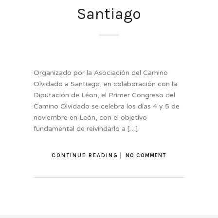
Santiago
Organizado por la Asociación del Camino
Olvidado a Santiago, en colaboración con la
Diputación de Léon, el Primer Congreso del
Camino Olvidado se celebra los días 4 y 5 de
noviembre en León, con el objetivo
fundamental de reivindarlo a […]
CONTINUE READING
NO COMMENT