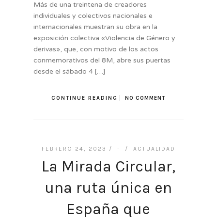
Más de una treintena de creadores
individuales y colectivos nacionales e
internacionales muestran su obra en la
exposición colectiva «Violencia de Género y
derivas», que, con motivo de los actos
conmemorativos del 8M, abre sus puertas
desde el sábado 4 […]
CONTINUE READING
NO COMMENT
FEBRERO 24, 2023 /
-
/
ACTUALIDAD
La Mirada Circular,
una ruta única en
España que