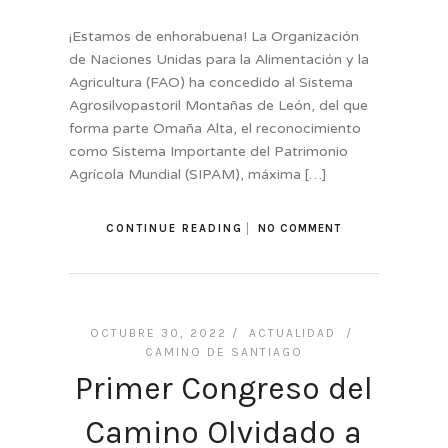
¡Estamos de enhorabuena! La Organización
de Naciones Unidas para la Alimentación y la
Agricultura (FAO) ha concedido al Sistema
Agrosilvopastoril Montañas de León, del que
forma parte Omaña Alta, el reconocimiento
como Sistema Importante del Patrimonio
Agrícola Mundial (SIPAM), máxima […]
CONTINUE READING
NO COMMENT
OCTUBRE 30, 2022 /
ACTUALIDAD
/
CAMINO DE SANTIAGO
Primer Congreso del
Camino Olvidado a