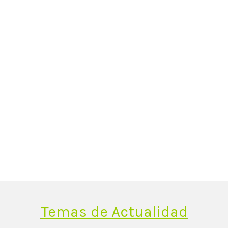
Temas de Actualidad