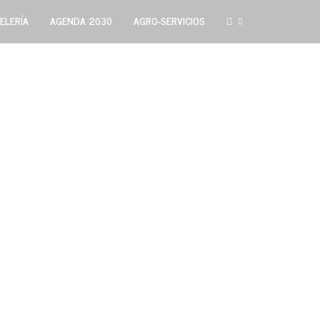
ELERÍA
AGENDA 2030
AGRO-SERVICIOS