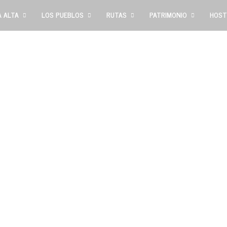
 ALTA
LOS PUEBLOS
RUTAS
PATRIMONIO
HOST