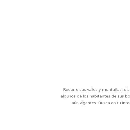
Recorre sus valles y montañas, dis
algunos de los habitantes de sus bo
aún vigentes. Busca en tu int