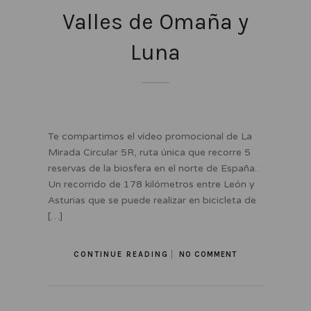
Valles de Omaña y
Luna
Te compartimos el vídeo promocional de La
Mirada Circular 5R, ruta única que recorre 5
reservas de la biosfera en el norte de España.
Un recorrido de 178 kilómetros entre León y
Asturias que se puede realizar en bicicleta de
[…]
CONTINUE READING
NO COMMENT