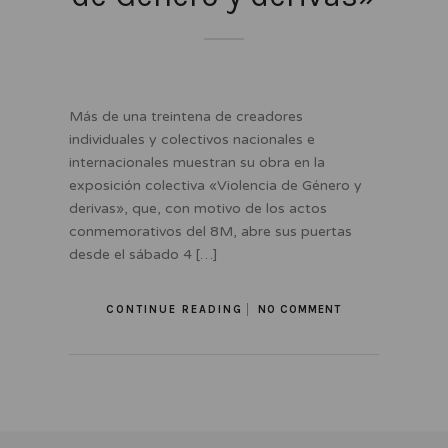
Más de una treintena de creadores
individuales y colectivos nacionales e
internacionales muestran su obra en la
exposición colectiva «Violencia de Género y
derivas», que, con motivo de los actos
conmemorativos del 8M, abre sus puertas
desde el sábado 4 […]
CONTINUE READING
NO COMMENT