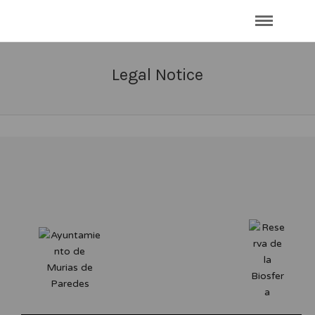
Legal Notice