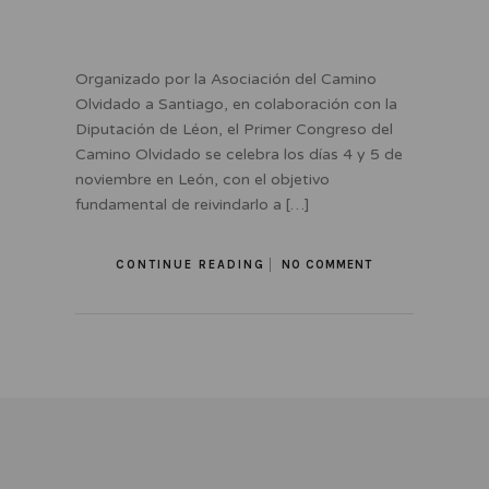
Organizado por la Asociación del Camino
Olvidado a Santiago, en colaboración con la
Diputación de Léon, el Primer Congreso del
Camino Olvidado se celebra los días 4 y 5 de
noviembre en León, con el objetivo
fundamental de reivindarlo a […]
CONTINUE READING
NO COMMENT