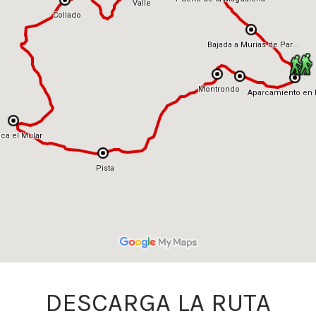
DESCARGA LA RUTA