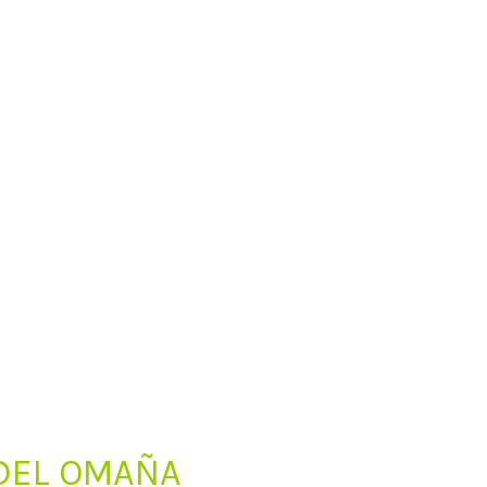
 DEL OMAÑA