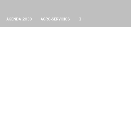
AGENDA 2030
AGRO-SERVICIOS