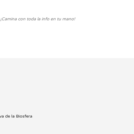
. ¡Camina con toda la info en tu mano!