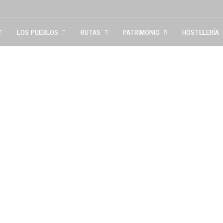
LOS PUEBLOS
RUTAS
PATRIMONIO
HOSTELERÍA