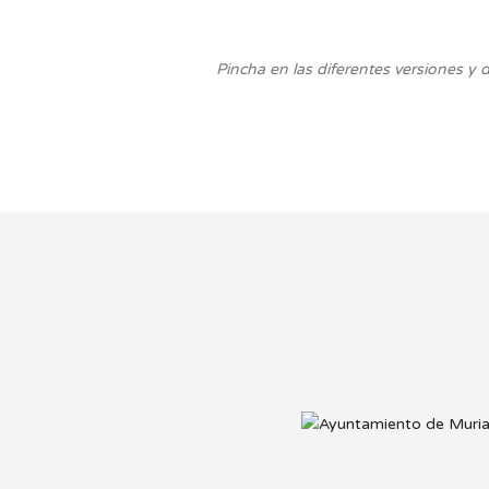
Pincha en las diferentes versiones y 