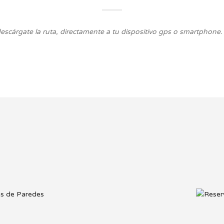
descárgate la ruta, directamente a tu dispositivo gps o smartphone