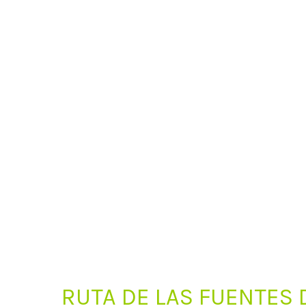
RUTA DE LAS FUENTES