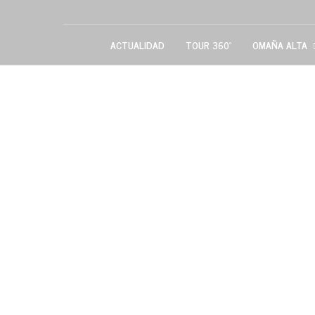
ACTUALIDAD
TOUR 360º
OMAÑA ALTA