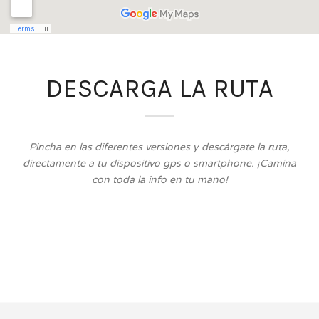
DESCARGA LA RUTA
Pincha en las diferentes versiones y descárgate la ruta,
directamente a tu dispositivo gps o smartphone. ¡Camina
con toda la info en tu mano!