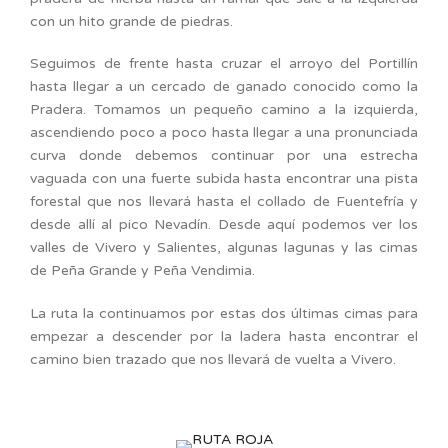
con un hito grande de piedras.
Seguimos de frente hasta cruzar el arroyo del Portillín
hasta llegar a un cercado de ganado conocido como la
Pradera. Tomamos un pequeño camino a la izquierda,
ascendiendo poco a poco hasta llegar a una pronunciada
curva donde debemos continuar por una estrecha
vaguada con una fuerte subida hasta encontrar una pista
forestal que nos llevará hasta el collado de Fuentefría y
desde allí al pico Nevadín. Desde aquí podemos ver los
valles de Vivero y Salientes, algunas lagunas y las cimas
de Peña Grande y Peña Vendimia.
La ruta la continuamos por estas dos últimas cimas para
empezar a descender por la ladera hasta encontrar el
camino bien trazado que nos llevará de vuelta a Vivero.