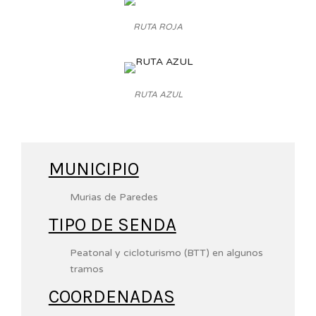
RUTA ROJA
RUTA AZUL
MUNICIPIO
Murias de Paredes
TIPO DE SENDA
Peatonal y cicloturismo (BTT) en algunos
tramos
COORDENADAS