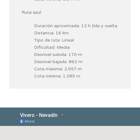
Ruta azul:
Duración aproximada: 12 h (Ida y vuelta
Distancia: 16 km
Tipo de ruta: Lineal
Dificultad: Media
Desnivel subida: 170 m
Desnivel bajada: 862 m
Cota máxima: 2.057 m
Cota mínima: 1.385 m