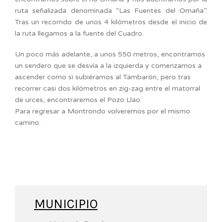
ruta señalizada denominada “Las Fuentes del Omaña”.
Tras un recorrido de unos 4 kilómetros desde el inicio de
la ruta llegamos a la fuente del Cuadro.
Un poco más adelante, a unos 550 metros, encontramos
un sendero que se desvía a la izquierda y comenzamos a
ascender como si subiéramos al Tambarón, pero tras
recorrer casi dos kilómetros en zig-zag entre el matorral
de urces, encontraremos el Pozo Llao.
Para regresar a Montrondo volveremos por el mismo
camino.
MUNICIPIO