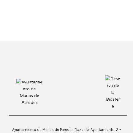
Ayuntamiento de Murias de Paredes Plaza del Ayuntamiento, 2 –