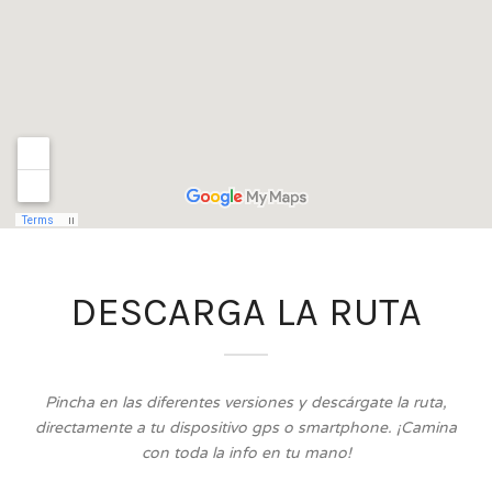
DESCARGA LA RUTA
Pincha en las diferentes versiones y descárgate la ruta,
directamente a tu dispositivo gps o smartphone. ¡Camina
con toda la info en tu mano!