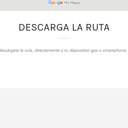
DESCARGA LA RUTA
descárgate la ruta, directamente a tu dispositivo gps o smartphone