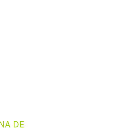
NA DE