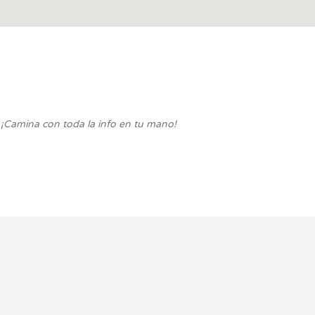
. ¡Camina con toda la info en tu mano!