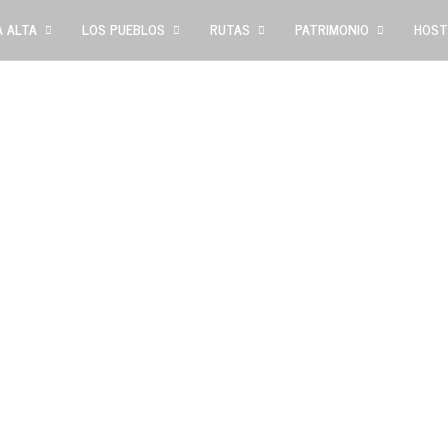
 ALTA
LOS PUEBLOS
RUTAS
PATRIMONIO
HOST