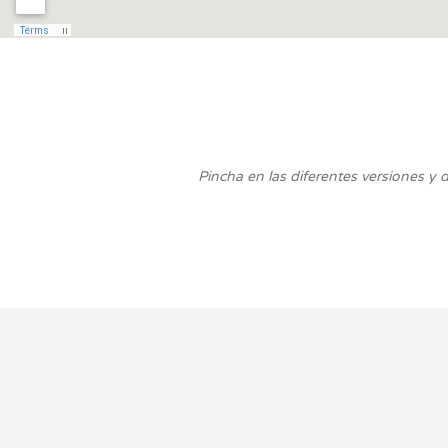
Pincha en las diferentes versiones y 