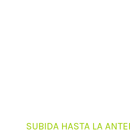
SUBIDA HASTA LA ANTE