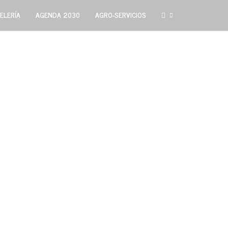
ELERÍA
AGENDA 2030
AGRO-SERVICIOS