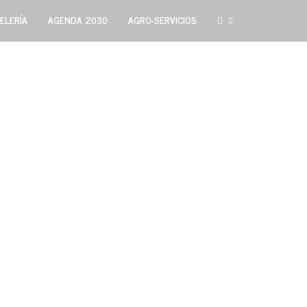
ELERÍA
AGENDA 2030
AGRO-SERVICIOS