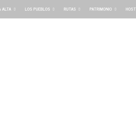
 ALTA
LOS PUEBLOS
RUTAS
PATRIMONIO
HOST