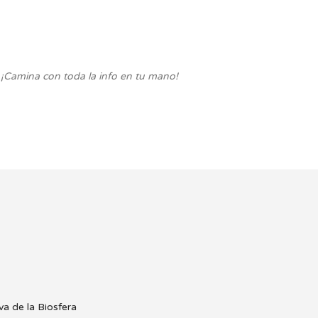
. ¡Camina con toda la info en tu mano!