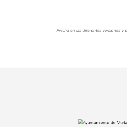
Pincha en las diferentes versiones y 