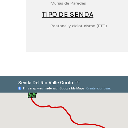
Murias de Paredes
TIPO DE SENDA
Peatonal y cicloturismo (BTT)