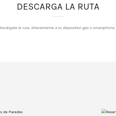
DESCARGA LA RUTA
descárgate la ruta, directamente a tu dispositivo gps o smartphone