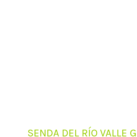
SENDA DEL RÍO VALLE 