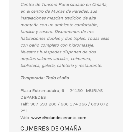
Centro de Turismo Rural situado en Omaña,
en el centro de Murias de Paredes, sus
instalaciones mezclan tradición de alta
montaña con un ambiente confortable,
familiar y casero. Disponemos de tres
habitaciones dobles y dos triples. Todas ellas
con baño completo con hidromasaje.
Nuestros huéspedes disponen de dos
amplios salones sociales, chimenea,
biblioteca, galería, cafetería y restaurante.
Temporada: Todo el año
Plaza Extremadoiro, 6 – 24130- MURIAS
DEPAREDES
Telf.: 987 593 200 / 606 174 366 / 609 072
251
Web:
www.elholandeserrante.com
CUMBRES DE OMAÑA