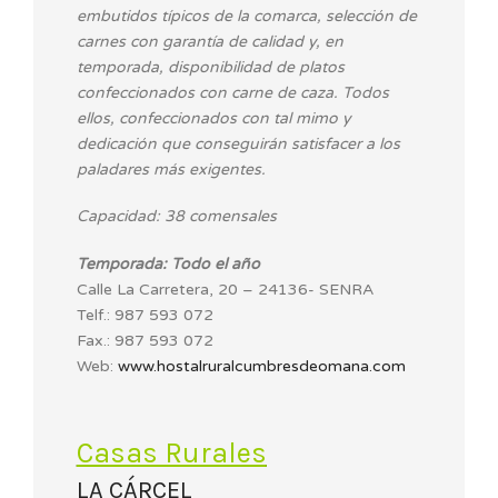
embutidos típicos de la comarca, selección de
carnes con garantía de calidad y, en
temporada, disponibilidad de platos
confeccionados con carne de caza. Todos
ellos, confeccionados con tal mimo y
dedicación que conseguirán satisfacer a los
paladares más exigentes.
Capacidad: 38 comensales
Temporada: Todo el año
Calle La Carretera, 20 – 24136- SENRA
Telf.: 987 593 072
Fax.: 987 593 072
Web:
www.hostalruralcumbresdeomana.com
Casas Rurales
LA CÁRCEL