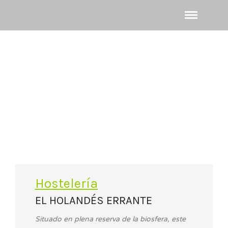
Hostelería
EL HOLANDÉS ERRANTE
Situado en plena reserva de la biosfera, este