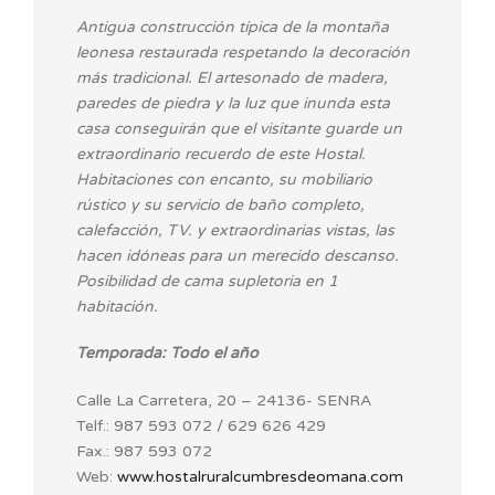
Antigua construcción típica de la montaña
leonesa restaurada respetando la decoración
más tradicional. El artesonado de madera,
paredes de piedra y la luz que inunda esta
casa conseguirán que el visitante guarde un
extraordinario recuerdo de este Hostal.
Habitaciones con encanto, su mobiliario
rústico y su servicio de baño completo,
calefacción, TV. y extraordinarias vistas, las
hacen idóneas para un merecido descanso.
Posibilidad de cama supletoria en 1
habitación.
Temporada: Todo el año
Calle La Carretera, 20 – 24136- SENRA
Telf.: 987 593 072 / 629 626 429
Fax.: 987 593 072
Web:
www.hostalruralcumbresdeomana.com