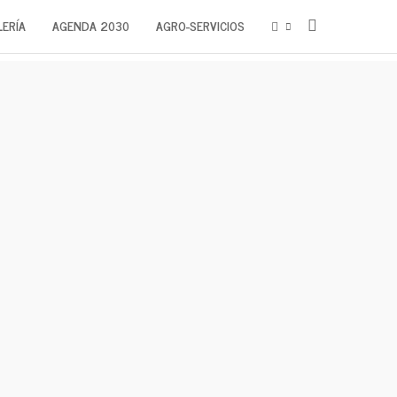
ERÍA
AGENDA 2030
AGRO-SERVICIOS