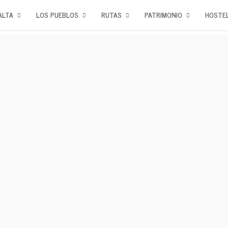
ALTA
LOS PUEBLOS
RUTAS
PATRIMONIO
HOSTEL