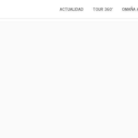
ACTUALIDAD
TOUR 360º
OMAÑA 