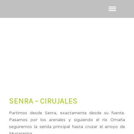
SENRA – CIRUJALES
Partimos desde Senra, exactamente desde su fuente.
Pasamos por los arenales y siguiendo el río Omaña
seguiremos la senda principal hasta cruzar el arroyo de
Muriaserina.