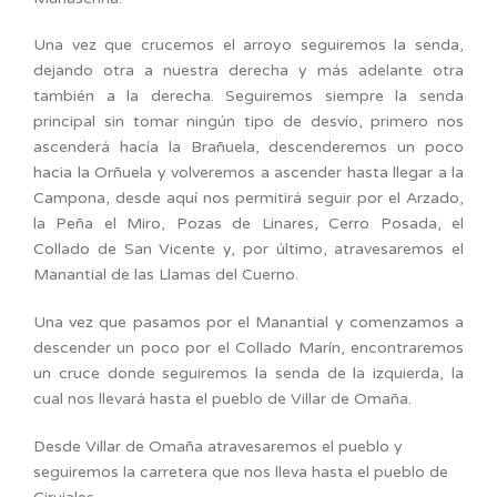
Una vez que crucemos el arroyo seguiremos la senda,
dejando otra a nuestra derecha y más adelante otra
también a la derecha. Seguiremos siempre la senda
principal sin tomar ningún tipo de desvío, primero nos
ascenderá hacía la Brañuela, descenderemos un poco
hacia la Orñuela y volveremos a ascender hasta llegar a la
Campona, desde aquí nos permitirá seguir por el Arzado,
la Peña el Miro, Pozas de Linares, Cerro Posada, el
Collado de San Vicente y, por último, atravesaremos el
Manantial de las Llamas del Cuerno.
Una vez que pasamos por el Manantial y comenzamos a
descender un poco por el Collado Marín, encontraremos
un cruce donde seguiremos la senda de la izquierda, la
cual nos llevará hasta el pueblo de Villar de Omaña.
Desde Villar de Omaña atravesaremos el pueblo y
seguiremos la carretera que nos lleva hasta el pueblo de