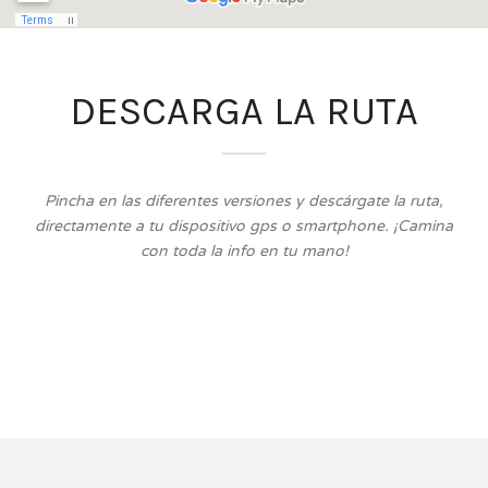
DESCARGA LA RUTA
Pincha en las diferentes versiones y descárgate la ruta,
directamente a tu dispositivo gps o smartphone. ¡Camina
con toda la info en tu mano!