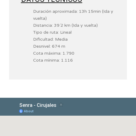
Duración aproximada: 13h 15min (Ida y
vuelta)
Distancia: 39´2 km (Ida y vuelta)
Tipo de ruta: Lineal
Dificultad: Media
Desnivel: 674 m
Cota máxima: 1.790
Cota mínima: 1.116