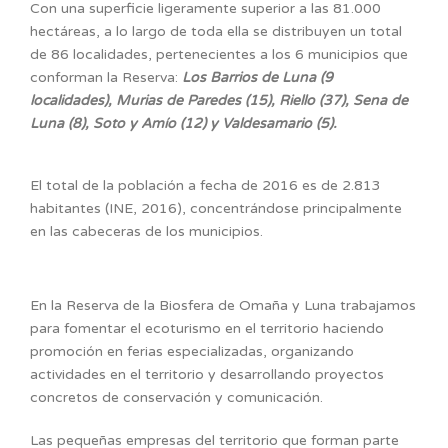
Con una superficie ligeramente superior a las 81.000
hectáreas, a lo largo de toda ella se distribuyen un total
de 86 localidades, pertenecientes a los 6 municipios que
conforman la Reserva:
Los Barrios de Luna (9
localidades), Murias de Paredes (15), Riello (37), Sena de
Luna (8), Soto y Amío (12) y Valdesamario (5).
El total de la población a fecha de 2016 es de 2.813
habitantes (INE, 2016), concentrándose principalmente
en las cabeceras de los municipios.
En la Reserva de la Biosfera de Omaña y Luna trabajamos
para fomentar el ecoturismo en el territorio haciendo
promoción en ferias especializadas, organizando
actividades en el territorio y desarrollando proyectos
concretos de conservación y comunicación.
Las pequeñas empresas del territorio que forman parte