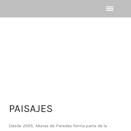
PAISAJES
Desde 2005, Murias de Paredes forma parte de la