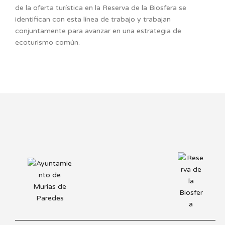
de la oferta turística en la Reserva de la Biosfera se
identifican con esta línea de trabajo y trabajan
conjuntamente para avanzar en una estrategia de
ecoturismo común.