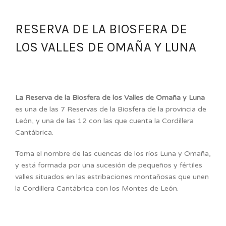
RESERVA DE LA BIOSFERA DE
LOS VALLES DE OMAÑA Y LUNA
La Reserva de la Biosfera de los Valles de Omaña y Luna
es una de las 7 Reservas de la Biosfera de la provincia de
León, y una de las 12 con las que cuenta la Cordillera
Cantábrica.
Toma el nombre de las cuencas de los ríos Luna y Omaña,
y está formada por una sucesión de pequeños y fértiles
valles situados en las estribaciones montañosas que unen
la Cordillera Cantábrica con los Montes de León.