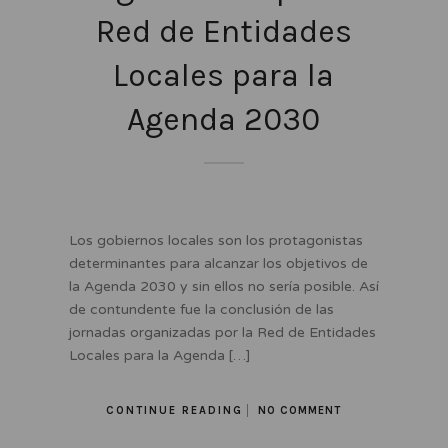
Red de Entidades
Locales para la
Agenda 2030
Los gobiernos locales son los protagonistas
determinantes para alcanzar los objetivos de
la Agenda 2030 y sin ellos no sería posible. Así
de contundente fue la conclusión de las
jornadas organizadas por la Red de Entidades
Locales para la Agenda […]
CONTINUE READING
NO COMMENT