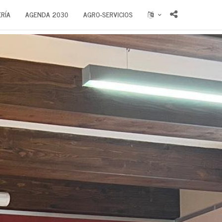
RÍA
AGENDA 2030
AGRO-SERVICIOS