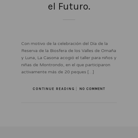
el Futuro.
Con motivo de la celebración del Día de la
Reserva de la Biosfera de los Valles de Omaña
y Luna, La Casona acogió el taller para niños y
niñas de Montrondo, en el que participaron
activamente más de 20 peques […]
CONTINUE READING
NO COMMENT