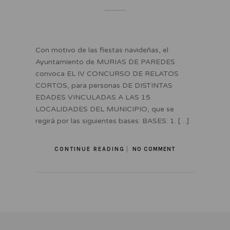
Con motivo de las fiestas navideñas, el
Ayuntamiento de MURIAS DE PAREDES
convoca EL IV CONCURSO DE RELATOS
CORTOS, para personas DE DISTINTAS
EDADES VINCULADAS A LAS 15
LOCALIDADES DEL MUNICIPIO, que se
regirá por las siguientes bases: BASES: 1. […]
CONTINUE READING
NO COMMENT