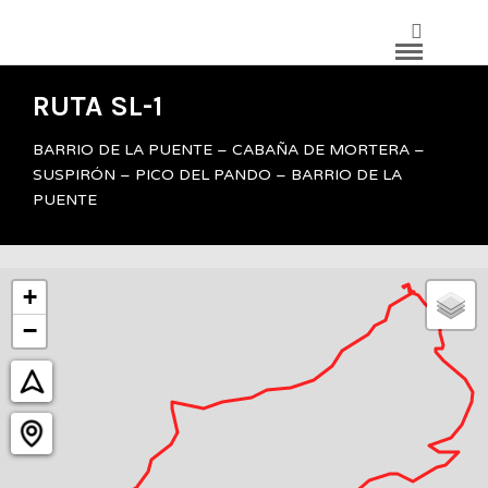
RUTA SL-1
BARRIO DE LA PUENTE – CABAÑA DE MORTERA –
SUSPIRÓN – PICO DEL PANDO – BARRIO DE LA
PUENTE