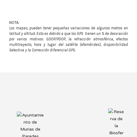
NOTA:
Los mapas, pueden tener pequeñas variaciones de algunos metros en
latitud y altitud. Esto es debido a que los GPS tienen un % de desviación
por varios motivos: GDOP/PDOP, la refracción atmosférica, efectos
multitrayecto, hora y lugar del satélite (efemérides), disponibilidad
Selectiva y la Corrección diferencial GPS.