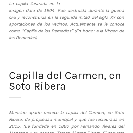
La capilla ilustrada en la
imagen data de 1904. Fue destruida durante la guerra
civil y reconstruida en la segunda mitad del siglo XX con
aportaciones de los vecinos. Actualmente se le conoce
como “Capilla de los Remedios” (En honor a la Virgen de
los Remedios)
Capilla del Carmen, en
Soto Ribera
Mención aparte merece la capilla del Carmen, en Soto
Ribera, de propiedad municipal y que fue restaurada en
2015, fue fundada en 1880 por Fernando Álvarez del