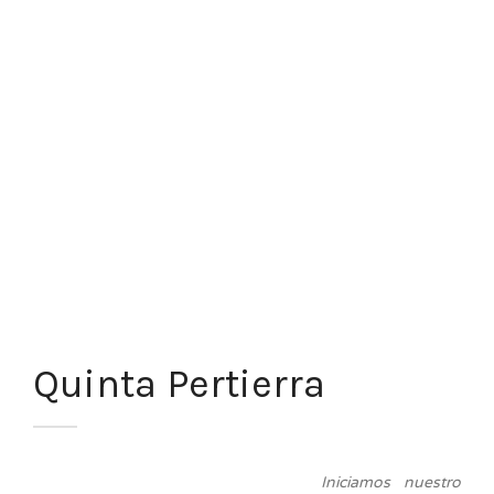
Quinta Pertierra
Iniciamos nuestro