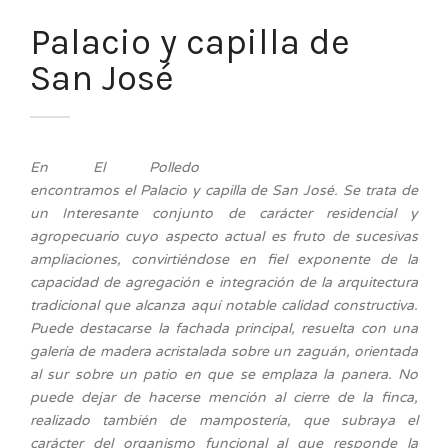
Palacio y capilla de
San José
En El Polledo
encontramos el Palacio y capilla de San José. Se trata de
un Interesante conjunto de carácter residencial y
agropecuario cuyo aspecto actual es fruto de sucesivas
ampliaciones, convirtiéndose en fiel exponente de la
capacidad de agregación e integración de la arquitectura
tradicional que alcanza aquí notable calidad constructiva.
Puede destacarse la fachada principal, resuelta con una
galería de madera acristalada sobre un zaguán, orientada
al sur sobre un patio en que se emplaza la panera. No
puede dejar de hacerse mención al cierre de la finca,
realizado también de mampostería, que subraya el
carácter del organismo funcional al que responde la