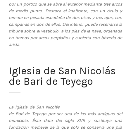
por un pórtico que se abre al exterior mediante tres arcos
de medio punto. Destaca el imafronte, con un óculo y
remate en pesada espadaña de dos pisos y tres ojos, con
campanas en dos de ellos. Del interior puede reseñarse la
tribuna sobre el vestibulo, a los pies de la nave, ordenada
en tramos por arcos perpiaños y cubierta con bóveda de
arista.
Iglesia de San Nicolás
de Bari de Teyego
La Iglesia de San Nicolás
de Bari de Teyego por ser una de las más antiguas del
municipio. Ésta data del siglo XVII y sustituye una
fundación medieval de la que sólo se conserva una pila