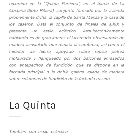
recorrido en la “Quinta Pertierra”, en el barrio de La
Costana (Soto Ribera), conjunto formado por la vivienda
propiamente dicha, la capilla de Santa Marisa y la casa de
los caseros. Data el conjunto de finales de s.XIX y
presenta un estilo ecléctico. Arquitectónicamente
hablando es de gran interés el lucernario-observatorio de
madera acristalado que remata la cumbrera, así como el
mirador de hierro apoyado sobre repisa pétrea
moldurada y flanqueado por dos balcones enrasados
con antepechos de fundición que se dispone en la
fachada principal o la doble galería volada de madera
sobre columnas de fundición de la fachada trasera.
La Quinta
También con estilo ecléctico