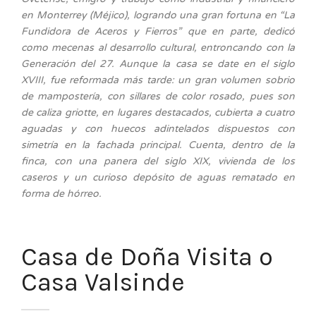
en Monterrey (Méjico), logrando una gran fortuna en “La
Fundidora de Aceros y Fierros” que en parte, dedicó
como mecenas al desarrollo cultural, entroncando con la
Generación del 27. Aunque la casa se date en el siglo
XVIII, fue reformada más tarde: un gran volumen sobrio
de mampostería, con sillares de color rosado, pues son
de caliza griotte, en lugares destacados, cubierta a cuatro
aguadas y con huecos adintelados dispuestos con
simetría en la fachada principal. Cuenta, dentro de la
finca, con una panera del siglo XIX, vivienda de los
caseros y un curioso depósito de aguas rematado en
forma de hórreo.
Casa de Doña Visita o
Casa Valsinde