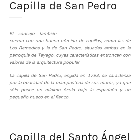
Capilla de San Pedro
El concejo también
cuenta con una buena nómina de capillas, como las de
Los Remedios y la de San Pedro, situadas ambas en la
parroquia de Teyego, cuyas características entroncan con
valores de la arquitectura popular.
La capilla de San Pedro, erigida en 1793, se caracteriza
por la opacidad de la mampostería de sus muros, ya que
sólo posee un mínimo óculo bajo la espadaña y un
pequeño hueco en el flanco.
Capilla del Santo Ángel