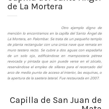
de La Mortera
Otro ejemplo digno de
mención lo encontramos en la capilla del Santo Ángel de
La Mortera, en Palombar. Se trata de un pequeño templo
de planta rectangular con una única nave que remata en
muro testero recto. Se cubre a dos aguas con espadaña
de un solo ojo, edificándose en mampostería pétrea
revocada y pintada que aún puede verse en el zócalo,
reservándose el empleo de sillares para el recercado del
arco de medio punto de acceso al interior, las esquinas, o
la apertura de la saetera lateral. Fue restaurada en 2007.
Capilla de San Juan de
Mata