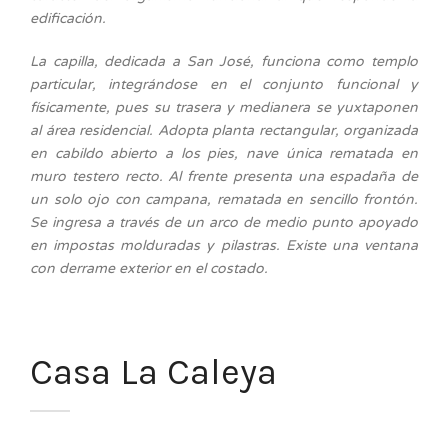
edificación.
La capilla, dedicada a San José, funciona como templo
particular, integrándose en el conjunto funcional y
físicamente, pues su trasera y medianera se yuxtaponen
al área residencial. Adopta planta rectangular, organizada
en cabildo abierto a los pies, nave única rematada en
muro testero recto. Al frente presenta una espadaña de
un solo ojo con campana, rematada en sencillo frontón.
Se ingresa a través de un arco de medio punto apoyado
en impostas molduradas y pilastras. Existe una ventana
con derrame exterior en el costado.
Casa La Caleya