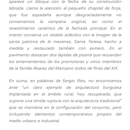
aparece un bloque con la fecha de su construcción
labrada. Llama la atención el pequeño chapitel de forja,
que fue espadaña aunque desgraciadamente no
conservemos la campana original, así como el
revestimiento cerámico de la fachada principal. En el
interior conserva un retablo ecléctico con la imagen de la
santa patrona de la mecenas, Santa Teresa, hecho a
medida y restaurado también con esmero. En el
pavimento destacan dos lápidas de pizarra que recuerdan
los enterramientos de los promotores y otros miembros
de la familia Álvarez del Manzano todos de fines del XIX.
En suma, en palabras de Sergio Ríos, no encontramos
ante “un claro ejemplo de arquitectura burguesa
implantada en el ámbito rural, hoy recuperada, que
supone una tímida ruptura con la arquitectura tradicional”
que se mantiene en la configuración del conjunto, pero
incluyendo elementos contemporáneos propios del
medio urbano e industrial.