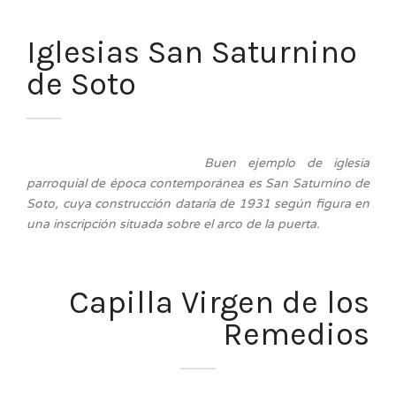
Iglesias San Saturnino
de Soto
Buen ejemplo de iglesia
parroquial de época contemporánea es San Saturnino de
Soto, cuya construcción dataría de 1931 según figura en
una inscripción situada sobre el arco de la puerta.
Capilla Virgen de los
Remedios