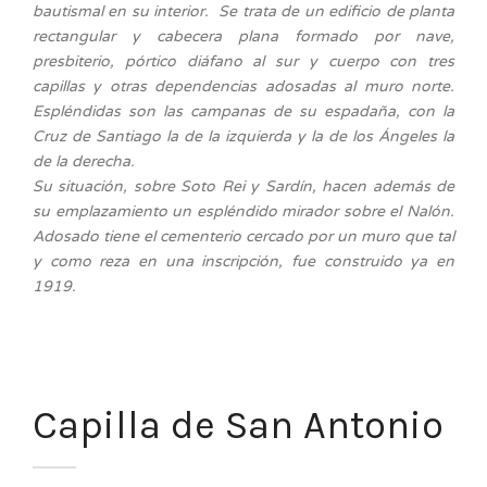
bautismal en su interior. Se trata de un edificio de planta
rectangular y cabecera plana formado por nave,
presbiterio, pórtico diáfano al sur y cuerpo con tres
capillas y otras dependencias adosadas al muro norte.
Espléndidas son las campanas de su espadaña, con la
Cruz de Santiago la de la izquierda y la de los Ángeles la
de la derecha.
Su situación, sobre Soto Rei y Sardín, hacen además de
su emplazamiento un espléndido mirador sobre el Nalón.
Adosado tiene el cementerio cercado por un muro que tal
y como reza en una inscripción, fue construido ya en
1919.
Capilla de San Antonio