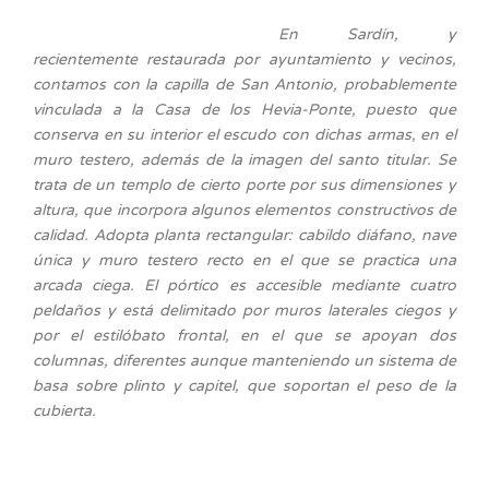
En Sardín, y
recientemente restaurada por ayuntamiento y vecinos,
contamos con la capilla de San Antonio, probablemente
vinculada a la Casa de los Hevia-Ponte, puesto que
conserva en su interior el escudo con dichas armas, en el
muro testero, además de la imagen del santo titular. Se
trata de un templo de cierto porte por sus dimensiones y
altura, que incorpora algunos elementos constructivos de
calidad. Adopta planta rectangular: cabildo diáfano, nave
única y muro testero recto en el que se practica una
arcada ciega. El pórtico es accesible mediante cuatro
peldaños y está delimitado por muros laterales ciegos y
por el estilóbato frontal, en el que se apoyan dos
columnas, diferentes aunque manteniendo un sistema de
basa sobre plinto y capitel, que soportan el peso de la
cubierta.