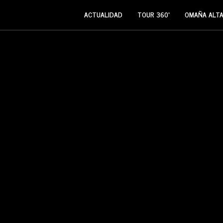
ACTUALIDAD
TOUR 360º
OMAÑA ALT