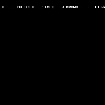
A
LOS PUEBLOS
RUTAS
PATRIMONIO
HOSTELERÍ