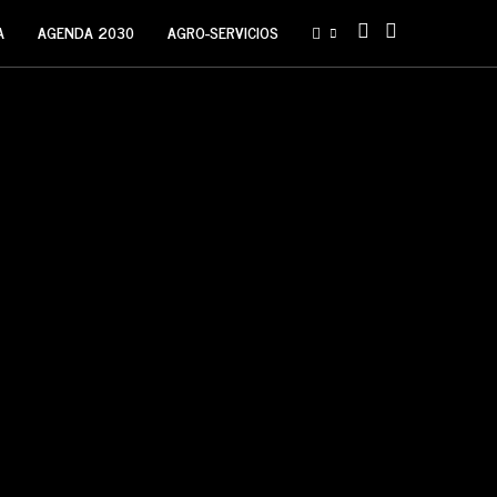
A
AGENDA 2030
AGRO-SERVICIOS